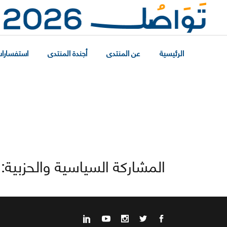
الرئيسية
عن المنتدى
أجندة المنتدى
استفسارات
المشاركة السياسية والحزبية: