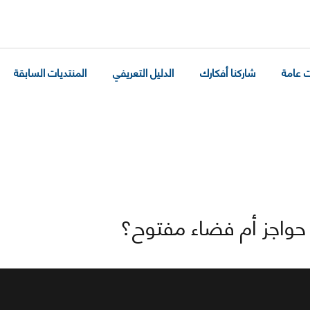
 عامة
شاركنا أفكارك
الدليل التعريفي
المنتديات السابقة
 حواجز أم فضاء مفتوح؟